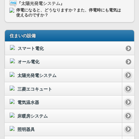
『太陽光発電システム』
停電になると、どうなりますか？また、停電時にも電気は
使えるのですか？
住まいの設備
スマート電化
オール電化
太陽光発電システム
三菱エコキュート
電気温水器
床暖房システム
照明器具