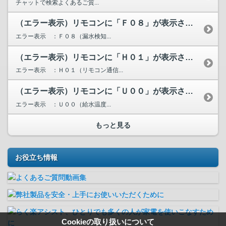
チャットで検索よくあるご質...
（エラー表示）リモコンに「Ｆ０８」が表示されています。
エラー表示 ：Ｆ０８（漏水検知...
（エラー表示）リモコンに「Ｈ０１」が表示されています。
エラー表示 ：Ｈ０１（リモコン通信...
（エラー表示）リモコンに「Ｕ００」が表示されています。
エラー表示 ：Ｕ００（給水温度...
もっと見る
お役立ち情報
Cookieの取り扱いについて