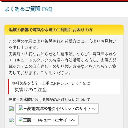
このページの本文へ
よくあるご質問 FAQ
地震の影響で電気や水道のご利用にお困りの方
この度の地震により被災された皆様方には、心よりお見舞い
を申し上げます。
災害時の大切なお知らせと注意事項、ならびに電気温水器や
エコキュートのタンクのお湯を有効活用する方法、太陽光発
電システムの自立運転への切り替え方法などをこちらでご案
内しております。ご活用ください。
弊社製品を安全・上手にお使いいただくために
災害時のご注意
停電・断水時における製品のお取り扱いについて