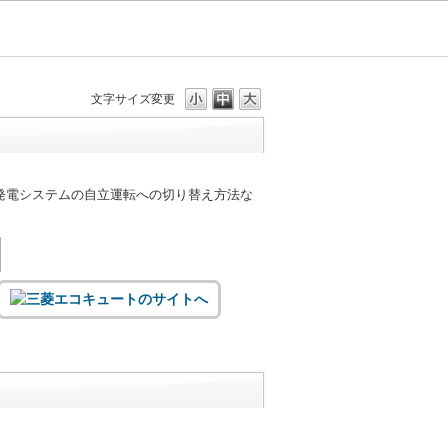
文字サイズ変更
発電システムの自立運転への切り替え方法な