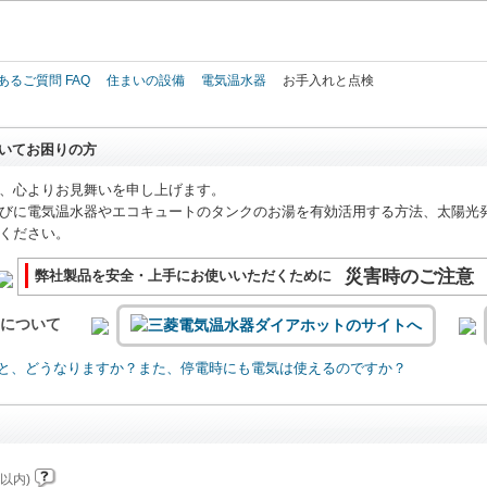
このページの本文へ
あるご質問 FAQ
住まいの設備
電気温水器
お手入れと点検
いてお困りの方
、心よりお見舞いを申し上げます。
びに電気温水器やエコキュートのタンクのお湯を有効活用する方法、太陽光
ください。
災害時のご注意
弊社製品を安全・上手にお使いいただくために
いについて
と、どうなりますか？また、停電時にも電気は使えるのですか？
以内)