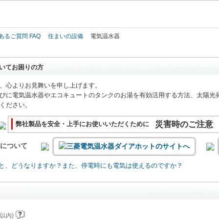
このページの本文へ
あるご質問 FAQ
住まいの設備
電気温水器
いてお困りの方
、心よりお見舞いを申し上げます。
びに電気温水器やエコキュートのタンクのお湯を有効活用する方法、太陽光
ください。
災害時のご注意
弊社製品を安全・上手にお使いいただくために
いについて
と、どうなりますか？また、停電時にも電気は使えるのですか？
以内)