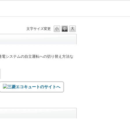
文字サイズ変更
発電システムの自立運転への切り替え方法な