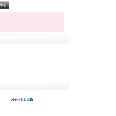
お手入れと点検