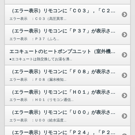
（エラー表示）リモコンに「Ｃ０３」，「Ｃ２０」，「Ｃ２１」...
エラー表示 ：Ｃ０３（高圧異常...
（エラー表示）リモコンに「Ｐ３７」が表示されています。
エラー表示 ：Ｐ３７（ふろ...
エコキュートのヒートポンプユニット（室外機）から水が漏れる...
●エコキュートは熱交換してお湯を沸...
（エラー表示）リモコンに「Ｆ０８」が表示されています。
エラー表示 ：Ｆ０８（漏水検知...
（エラー表示）リモコンに「Ｈ０１」が表示されています。
エラー表示 ：Ｈ０１（リモコン通信...
（エラー表示）リモコンに「Ｕ００」が表示されています。
エラー表示 ：Ｕ００（給水温度...
（エラー表示）リモコンに「Ｐ２４」，「Ｐ２５」，「Ｐ２６」...