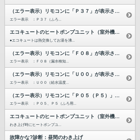
（エラー表示）リモコンに「Ｐ３７」が表示されています。
エラー表示 ：Ｐ３７（ふろ...
エコキュートのヒートポンプユニット（室外機）から水が漏れる...
●エコキュートは熱交換してお湯を沸...
（エラー表示）リモコンに「Ｆ０８」が表示されています。
エラー表示 ：Ｆ０８（漏水検知...
（エラー表示）リモコンに「Ｕ００」が表示されています。
エラー表示 ：Ｕ００（給水温度...
（エラー表示）リモコンに「Ｐ０５（Ｐ５）」が表示されています。
エラー表示 ：Ｐ０５、Ｐ５（ふろ用...
エコキュートのヒートポンプユニット（室外機）から、こんなと...
わき上げ時にヒートポンプユ...
故障かな?診断：昼間のわき上げ