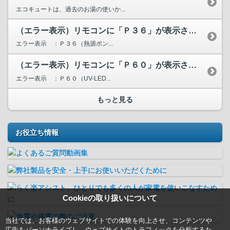
エコキュートは、過去のお湯の使いか...
（エラー表示）リモコンに「Ｐ３６」が表示されています。
エラー表示 ：Ｐ３６（熱源ポン...
（エラー表示）リモコンに「Ｐ６０」が表示されています。
エラー表示 ：Ｐ６０（UV-LED...
もっと見る
お役立ち情報
Cookieの取り扱いについて
当社では、お客様のウェブサイトでの体験を向上させ、コンテンツや
広告をパーソナライズし、ウェブサイトのトラフィックを分析するた