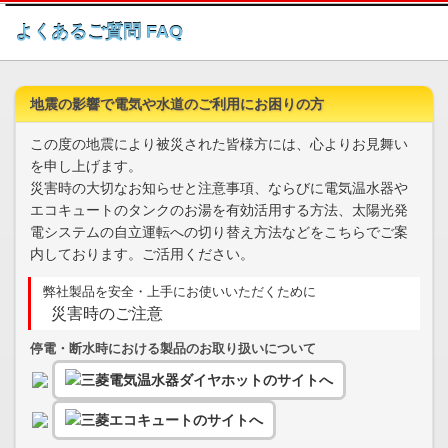
このページの本文へ
よくあるご質問 FAQ
地震の影響で電気や水道のご利用にお困りの方
この度の地震により被災された皆様方には、心よりお見舞い
を申し上げます。
災害時の大切なお知らせと注意事項、ならびに電気温水器や
エコキュートのタンクのお湯を有効活用する方法、太陽光発
電システムの自立運転への切り替え方法などをこちらでご案
内しております。ご活用ください。
弊社製品を安全・上手にお使いいただくために
災害時のご注意
停電・断水時における製品のお取り扱いについて