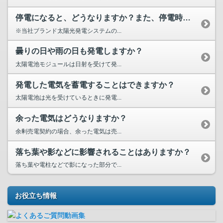
停電になると、どうなりますか？また、停電時にも電気は使える...
※当社ブランド太陽光発電システムの...
曇りの日や雨の日も発電しますか？
太陽電池モジュールは日射を受けて発...
発電した電気を蓄電することはできますか？
太陽電池は光を受けているときに発電...
余った電気はどうなりますか？
余剰売電契約の場合、余った電気は売...
落ち葉や影などに影響されることはありますか？
落ち葉や電柱などで影になった部分で...
お役立ち情報