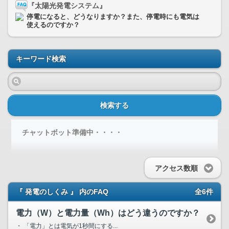
『太陽光発電システム』
停電になると、どうなりますか？また、停電時にも電気は
使えるのですか？
キーワード検索
検索する
チャットボット準備中・・・・
アクセス数順
『 発電のしくみ 』 内のFAQ
全6件
電力（W）と電力量（Wh）はどう違うのですか？
・ 「電力」とは電気が1秒間にする...