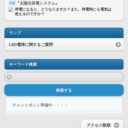
『太陽光発電システム』
停電になると、どうなりますか？また、停電時にも電気は
使えるのですか？
ランプ
LED電球に関するご質問
キーワード検索
検索する
チャットボット準備中・・・・
アクセス数順