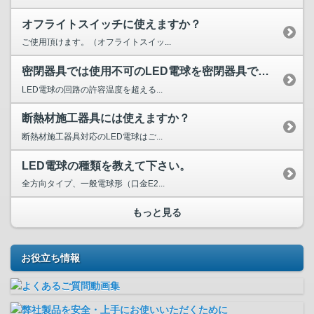
オフライトスイッチに使えますか？
ご使用頂けます。（オフライトスイッ...
密閉器具では使用不可のLED電球を密閉器具で使用したらどう...
LED電球の回路の許容温度を超える...
断熱材施工器具には使えますか？
断熱材施工器具対応のLED電球はご...
LED電球の種類を教えて下さい。
全方向タイプ、一般電球形（口金E2...
もっと見る
お役立ち情報