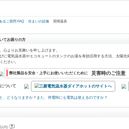
このページの本文へ
あるご質問 FAQ
住まいの設備
照明器具
いてお困りの方
、心よりお見舞いを申し上げます。
びに電気温水器やエコキュートのタンクのお湯を有効活用する方法、太陽光
ください。
災害時のご注意
弊社製品を安全・上手にお使いいただくために
いについて
と、どうなりますか？また、停電時にも電気は使えるのですか？
以内)