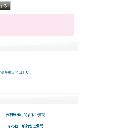
方法を教えてほしい。
照明制御に関するご質問
その他一般的なご質問