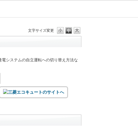
文字サイズ変更
発電システムの自立運転への切り替え方法な