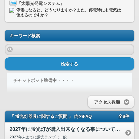
『太陽光発電システム』
停電になると、どうなりますか？また、停電時にも電気は
使えるのですか？
キーワード検索
検索する
チャットボット準備中・・・・
アクセス数順
『 蛍光灯器具に関するご質問 』 内のFAQ
全6件
2027年に蛍光灯が購入出来なくなる事について教えてください。
2027年末までに蛍光ランプ（一般...