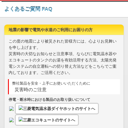
このページの本文へ
よくあるご質問 FAQ
地震の影響で電気や水道のご利用にお困りの方
この度の地震により被災された皆様方には、心よりお見舞い
を申し上げます。
災害時の大切なお知らせと注意事項、ならびに電気温水器や
エコキュートのタンクのお湯を有効活用する方法、太陽光発
電システムの自立運転への切り替え方法などをこちらでご案
内しております。ご活用ください。
弊社製品を安全・上手にお使いいただくために
災害時のご注意
停電・断水時における製品のお取り扱いについて