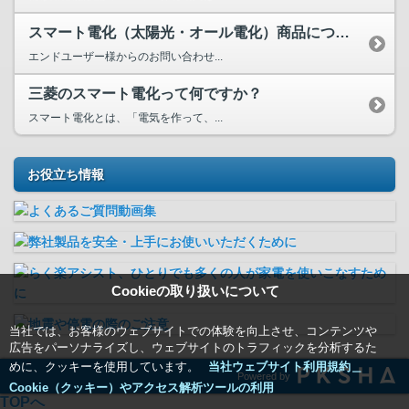
スマート電化（太陽光・オール電化）商品についての三菱電機の...
エンドユーザー様からのお問い合わせ...
三菱のスマート電化って何ですか？
スマート電化とは、「電気を作って、...
お役立ち情報
Cookieの取り扱いについて
当社では、お客様のウェブサイトでの体験を向上させ、コンテンツや
広告をパーソナライズし、ウェブサイトのトラフィックを分析するた
めに、クッキーを使用しています。
当社ウェブサイト利用規約＿
Powered by
Cookie（クッキー）やアクセス解析ツールの利用
TOPへ