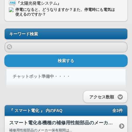
『太陽光発電システム』
停電になると、どうなりますか？また、停電時にも電気は
使えるのですか？
キーワード検索
検索する
チャットボット準備中・・・・
アクセス数順
『 スマート電化 』 内のFAQ
全3件
スマート電化各機種の補修用性能部品のメーカー保有期間は？
補修用性能部品のメーカー保有期間は...