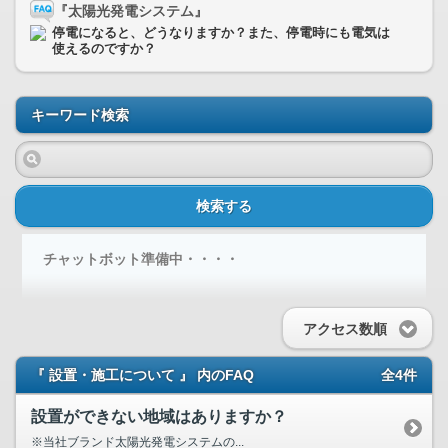
『太陽光発電システム』
停電になると、どうなりますか？また、停電時にも電気は
使えるのですか？
キーワード検索
検索する
チャットボット準備中・・・・
アクセス数順
『 設置・施工について 』 内のFAQ
全4件
設置ができない地域はありますか？
※当社ブランド太陽光発電システムの...