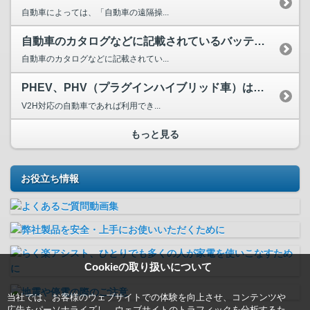
自動車によっては、「自動車の遠隔操...
自動車のカタログなどに記載されているバッテリー容量(kWh...
自動車のカタログなどに記載されてい...
PHEV、PHV（プラグインハイブリッド車）は「SMART...
V2H対応の自動車であれば利用でき...
もっと見る
お役立ち情報
Cookieの取り扱いについて
当社では、お客様のウェブサイトでの体験を向上させ、コンテンツや
広告をパーソナライズし、ウェブサイトのトラフィックを分析するた