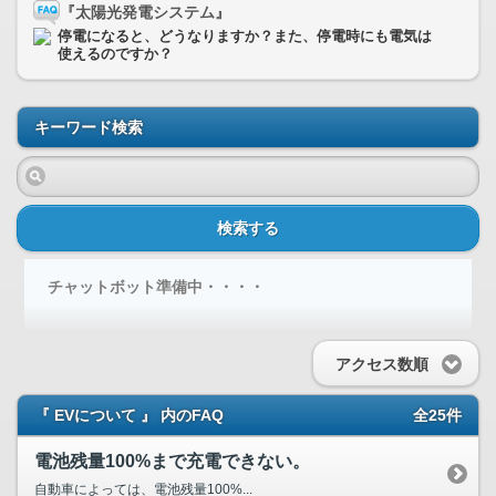
『太陽光発電システム』
停電になると、どうなりますか？また、停電時にも電気は
使えるのですか？
キーワード検索
検索する
チャットボット準備中・・・・
アクセス数順
『 EVについて 』 内のFAQ
全25件
電池残量100%まで充電できない。
自動車によっては、電池残量100%...