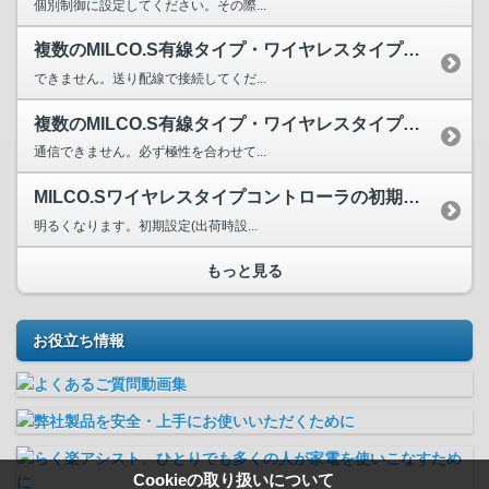
個別制御に設定してください。その際...
複数のMILCO.S有線タイプ・ワイヤレスタイプコントロー...
できません。送り配線で接続してくだ...
複数のMILCO.S有線タイプ・ワイヤレスタイプコントロー...
通信できません。必ず極性を合わせて...
MILCO.Sワイヤレスタイプコントローラの初期の設定なし...
明るくなります。初期設定(出荷時設...
もっと見る
お役立ち情報
Cookieの取り扱いについて