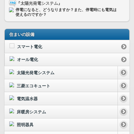
『太陽光発電システム』
停電になると、どうなりますか？また、停電時にも電気は
使えるのですか？
住まいの設備
スマート電化
オール電化
太陽光発電システム
三菱エコキュート
電気温水器
床暖房システム
照明器具