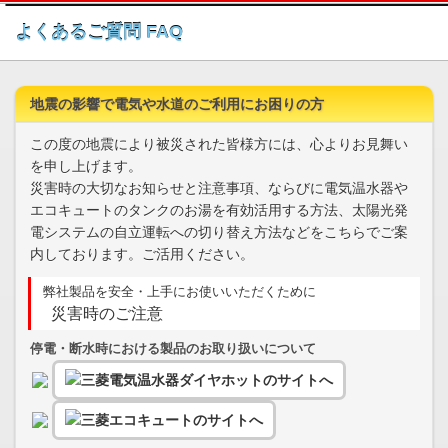
このページの本文へ
よくあるご質問 FAQ
地震の影響で電気や水道のご利用にお困りの方
この度の地震により被災された皆様方には、心よりお見舞い
を申し上げます。
災害時の大切なお知らせと注意事項、ならびに電気温水器や
エコキュートのタンクのお湯を有効活用する方法、太陽光発
電システムの自立運転への切り替え方法などをこちらでご案
内しております。ご活用ください。
弊社製品を安全・上手にお使いいただくために
災害時のご注意
停電・断水時における製品のお取り扱いについて