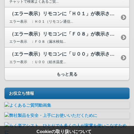
チャットで検索よくあるご質...
（エラー表示）リモコンに「Ｈ０１」が表示されています。
エラー表示 ：Ｈ０１（リモコン通信...
（エラー表示）リモコンに「Ｆ０８」が表示されています。
エラー表示 ：Ｆ０８（漏水検知...
（エラー表示）リモコンに「Ｕ００」が表示されています。
エラー表示 ：Ｕ００（給水温度...
もっと見る
お役立ち情報
Cookieの取り扱いについて