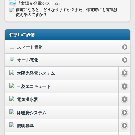
『太陽光発電システム』
停電になると、どうなりますか？また、停電時にも電気は
使えるのですか？
住まいの設備
スマート電化
オール電化
太陽光発電システム
三菱エコキュート
電気温水器
床暖房システム
照明器具