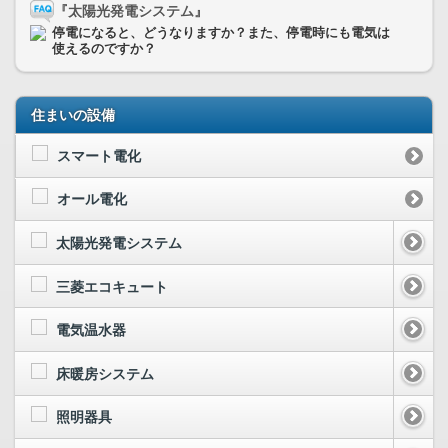
『太陽光発電システム』
停電になると、どうなりますか？また、停電時にも電気は
使えるのですか？
住まいの設備
スマート電化
オール電化
太陽光発電システム
三菱エコキュート
電気温水器
床暖房システム
照明器具