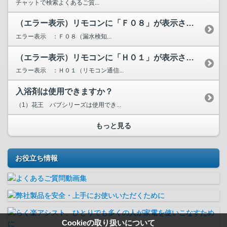
チャットで検索よくあるご質...
（エラー表示）リモコンに「Ｆ０８」が表示されています。
エラー表示 ：Ｆ０８（漏水検知...
（エラー表示）リモコンに「Ｈ０１」が表示されています。
エラー表示 ：Ｈ０１（リモコン通信...
入浴剤は使用できますか？
（1）花王 バブシリーズは使用でき...
もっと見る
お役立ち情報
Cookieの取り扱いについて