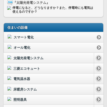
『太陽光発電システム』
停電になると、どうなりますか？また、停電時にも電気は
使えるのですか？
住まいの設備
スマート電化
オール電化
太陽光発電システム
三菱エコキュート
電気温水器
床暖房システム
照明器具