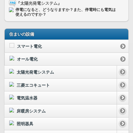
『太陽光発電システム』
停電になると、どうなりますか？また、停電時にも電気は
使えるのですか？
住まいの設備
スマート電化
オール電化
太陽光発電システム
三菱エコキュート
電気温水器
床暖房システム
照明器具