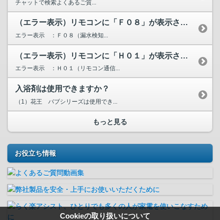
チャットで検索よくあるご質...
（エラー表示）リモコンに「Ｆ０８」が表示されています。
エラー表示 ：Ｆ０８（漏水検知...
（エラー表示）リモコンに「Ｈ０１」が表示されています。
エラー表示 ：Ｈ０１（リモコン通信...
入浴剤は使用できますか？
（1）花王 バブシリーズは使用でき...
もっと見る
お役立ち情報
Cookieの取り扱いについて