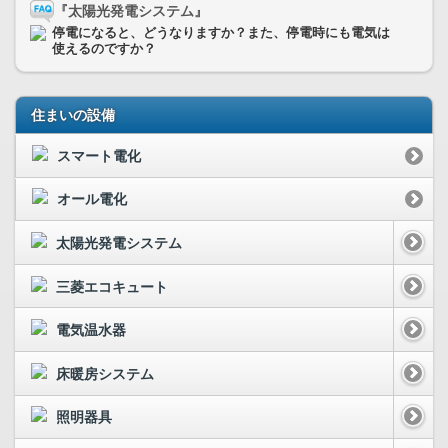
『太陽光発電システム』
停電になると、どうなりますか？また、停電時にも電気は
使えるのですか？
住まいの設備
スマート電化
オール電化
太陽光発電システム
三菱エコキュート
電気温水器
床暖房システム
照明器具