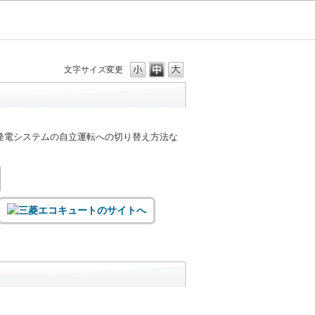
文字サイズ変更
発電システムの自立運転への切り替え方法な