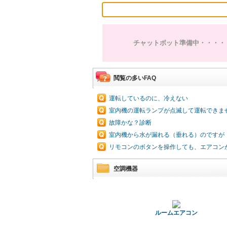
チャットボット準備中・・・・
閲覧の多いFAQ
運転しているのに、冷えない
室内機の運転ランプが点滅して運転できま
故障かな？診断
室内機から水が漏れる（垂れる）のですが
リモコンのボタンを操作しても、エアコン
空調機器
ルームエアコン