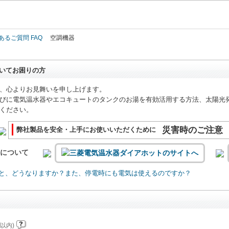
このページの本文へ
あるご質問 FAQ
空調機器
いてお困りの方
、心よりお見舞いを申し上げます。
びに電気温水器やエコキュートのタンクのお湯を有効活用する方法、太陽光
ください。
災害時のご注意
弊社製品を安全・上手にお使いいただくために
いについて
と、どうなりますか？また、停電時にも電気は使えるのですか？
以内)