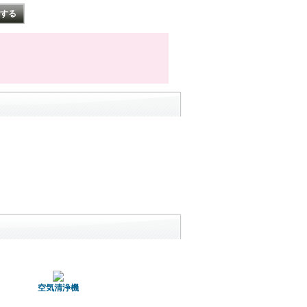
空気清浄機