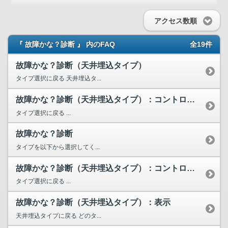
アクセス数順
『 故障かな？診断 』 内のFAQ
全19件
故障かな？診断（天井埋込タイプ）
タイプ選択に戻る 天井埋込タ...
故障かな？診断（天井埋込タイプ）：コントロールスイッチタイプC
タイプ選択に戻る ...
故障かな？診断
タイプを以下から選択してく...
故障かな？診断（天井埋込タイプ）：コントロールスイッチタイプB
タイプ選択に戻る ...
故障かな？診断（天井埋込タイプ）：表示
天井埋込タイプに戻る どのタ...