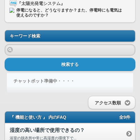
『太陽光発電システム』
停電になると、どうなりますか？また、停電時にも電気は
使えるのですか？
キーワード検索
検索する
チャットボット準備中・・・・
アクセス数順
『 機能と使い方 』 内のFAQ
全9件
湿度の高い場所で使用できるの？
浴室の脱衣所や常に高湿度の環境下で...