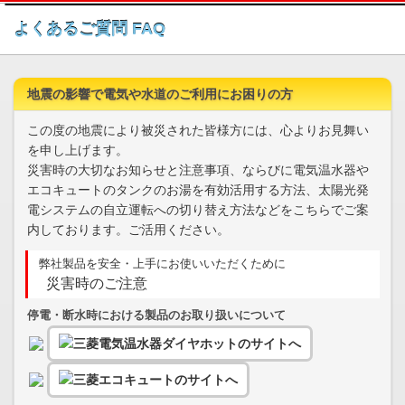
このページの本文へ
よくあるご質問 FAQ
地震の影響で電気や水道のご利用にお困りの方
この度の地震により被災された皆様方には、心よりお見舞い
を申し上げます。
災害時の大切なお知らせと注意事項、ならびに電気温水器や
エコキュートのタンクのお湯を有効活用する方法、太陽光発
電システムの自立運転への切り替え方法などをこちらでご案
内しております。ご活用ください。
弊社製品を安全・上手にお使いいただくために
災害時のご注意
停電・断水時における製品のお取り扱いについて