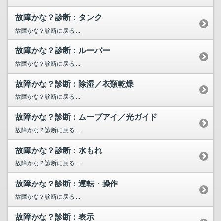
故障かな？診断：タンク
故障かな？診断に戻る ...
故障かな？診断：ルーバー
故障かな？診断に戻る ...
故障かな？診断：除湿／衣類乾燥
故障かな？診断に戻る ...
故障かな？診断：ムーブアイ／光ガイド
故障かな？診断に戻る ...
故障かな？診断：水もれ
故障かな？診断に戻る ...
故障かな？診断：運転・操作
故障かな？診断に戻る ...
故障かな？診断：表示