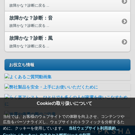
故障かな？診断に戻る ...
故障かな？診断：音
故障かな？診断に戻る ...
故障かな？診断：風
故障かな？診断に戻る ...
お役立ち情報
Cookieの取り扱いについて
当社では、お客様のウェブサイトでの体験を向上させ、コンテンツや
広告をパーソナライズし、ウェブサイトのトラフィックを分析するた
めに、クッキーを使用しています。
当社ウェブサイト利用規約＿
Powered by