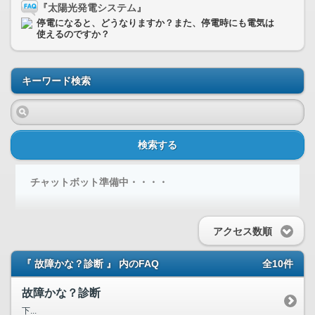
『太陽光発電システム』
停電になると、どうなりますか？また、停電時にも電気は
使えるのですか？
キーワード検索
検索する
チャットボット準備中・・・・
アクセス数順
『 故障かな？診断 』 内のFAQ
全10件
故障かな？診断
下...