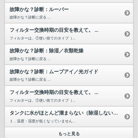
故障かな？診断：ルーバー
故障かな？診断に戻る ...
フィルター交換時期の目安を教えて。 ...
フィルターは、①使い捨てのタイプ（...
故障かな？診断：除湿／衣類乾燥
故障かな？診断に戻る ...
故障かな？診断：ムーブアイ／光ガイド
故障かな？診断に戻る ...
フィルター交換時期の目安を教えて。 ...
フィルターは、①使い捨てのタイプ（...
タンクに水がほとんど溜まらない（除湿しない）のですが。 ...
１．温度・湿度が低くなっていません...
もっと見る