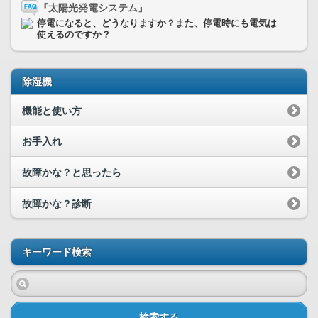
『太陽光発電システム』
停電になると、どうなりますか？また、停電時にも電気は
使えるのですか？
除湿機
機能と使い方
お手入れ
故障かな？と思ったら
故障かな？診断
キーワード検索
検索する