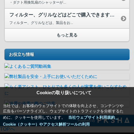
・ダクト用換気扇のシャッターが...
フィルター、グリルなどはどこで購入できますか？モーターなど...
フィルター、グリルなどは、製品をお...
もっと見る
お役立ち情報
Cookieの取り扱いについて
当社では、お客様のウェブサイトでの体験を向上させ、コンテンツや
広告をパーソナライズし、ウェブサイトのトラフィックを分析するた
めに、クッキーを使用しています。
当社ウェブサイト利用規約＿
Powered by
Cookie（クッキー）やアクセス解析ツールの利用
TOPへ