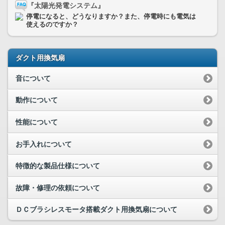
『太陽光発電システム』
停電になると、どうなりますか？また、停電時にも電気は
使えるのですか？
ダクト用換気扇
音について
動作について
性能について
お手入れについて
特徴的な製品仕様について
故障・修理の依頼について
ＤＣブラシレスモータ搭載ダクト用換気扇について