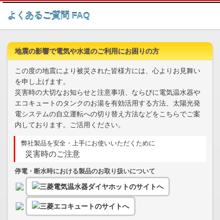
このページの本文へ
よくあるご質問 FAQ
地震の影響で電気や水道のご利用にお困りの方
この度の地震により被災された皆様方には、心よりお見舞い
を申し上げます。
災害時の大切なお知らせと注意事項、ならびに電気温水器や
エコキュートのタンクのお湯を有効活用する方法、太陽光発
電システムの自立運転への切り替え方法などをこちらでご案
内しております。ご活用ください。
弊社製品を安全・上手にお使いいただくために
災害時のご注意
停電・断水時における製品のお取り扱いについて