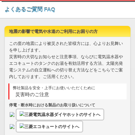
このページの本文へ
よくあるご質問 FAQ
地震の影響で電気や水道のご利用にお困りの方
この度の地震により被災された皆様方には、心よりお見舞い
を申し上げます。
災害時の大切なお知らせと注意事項、ならびに電気温水器や
エコキュートのタンクのお湯を有効活用する方法、太陽光発
電システムの自立運転への切り替え方法などをこちらでご案
内しております。ご活用ください。
弊社製品を安全・上手にお使いいただくために
災害時のご注意
停電・断水時における製品のお取り扱いについて