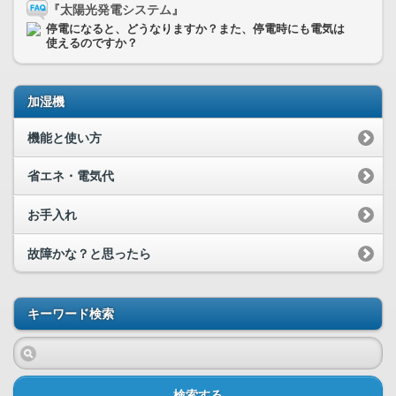
『太陽光発電システム』
停電になると、どうなりますか？また、停電時にも電気は
使えるのですか？
加湿機
機能と使い方
省エネ・電気代
お手入れ
故障かな？と思ったら
キーワード検索
検索する