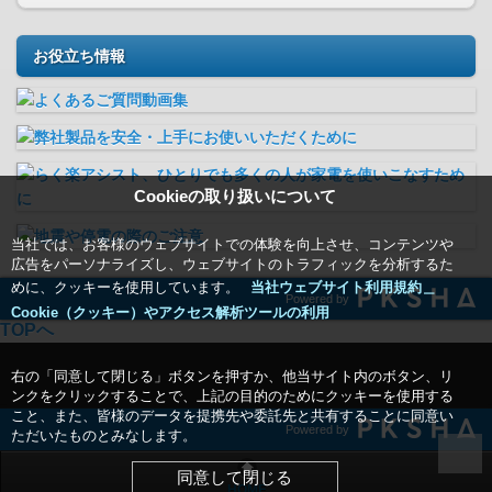
お役立ち情報
Cookieの取り扱いについて
当社では、お客様のウェブサイトでの体験を向上させ、コンテンツや
広告をパーソナライズし、ウェブサイトのトラフィックを分析するた
めに、クッキーを使用しています。
当社ウェブサイト利用規約＿
Powered by
Cookie（クッキー）やアクセス解析ツールの利用
TOPへ
右の「同意して閉じる」ボタンを押すか、他当サイト内のボタン、リ
ンクをクリックすることで、上記の目的のためにクッキーを使用する
こと、また、皆様のデータを提携先や委託先と共有することに同意い
Powered by
ただいたものとみなします。
同意して閉じる
HOME