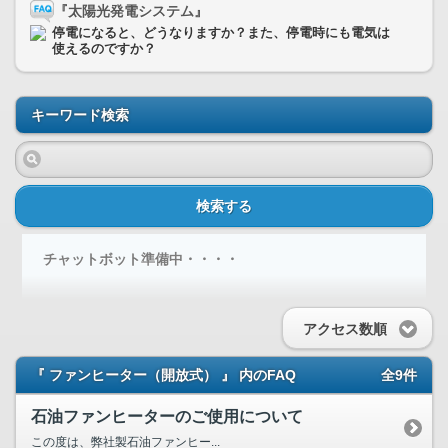
『太陽光発電システム』
停電になると、どうなりますか？また、停電時にも電気は
使えるのですか？
キーワード検索
検索する
チャットボット準備中・・・・
アクセス数順
『 ファンヒーター（開放式） 』 内のFAQ
全9件
石油ファンヒーターのご使用について
この度は、弊社製石油ファンヒー...