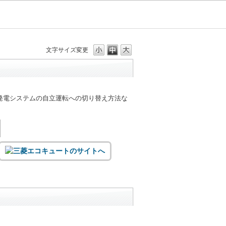
文字サイズ変更
発電システムの自立運転への切り替え方法な