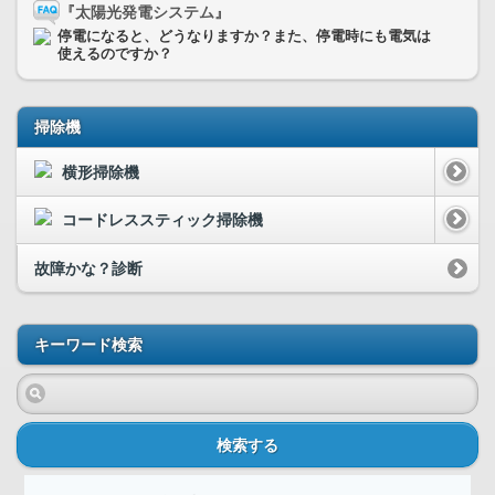
『太陽光発電システム』
停電になると、どうなりますか？また、停電時にも電気は
使えるのですか？
掃除機
横形掃除機
コードレススティック掃除機
故障かな？診断
キーワード検索
検索する