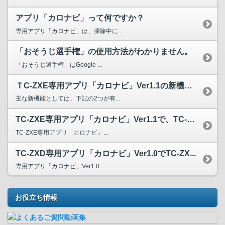
アプリ「カロナビ」って何ですか？
専用アプリ「カロナビ」は、掃除中に...
「おそうじ選手権」の使用方法がわかりません。
「おそうじ選手権」はGoogle ...
ＴC-ZXE専用アプリ「カロナビ」Ver1.1の新機能は？
主な新機能としては、下記の2つが有...
TC-ZXE専用アプリ「カロナビ」Ver1.1で、TC-Z...
TC-ZXE専用アプリ「カロナビ」...
TC-ZXD専用アプリ「カロナビ」Ver1.0でTC-ZX...
専用アプリ「カロナビ」Ver1.0...
お役立ち情報