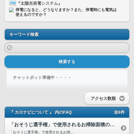
『太陽光発電システム』
停電になると、どうなりますか？また、停電時にも電気は
使えるのですか？
キーワード検索
検索する
チャットボット準備中・・・・
アクセス数順
『 カロナビについて 』 内のFAQ
全6件
「おそうじ選手権」で使用されるお掃除面積の集計方法がわかり...
「おそうじ選手権」で使用されるお掃...