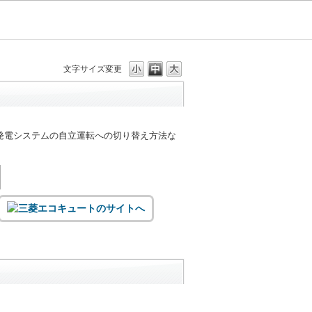
文字サイズ変更
発電システムの自立運転への切り替え方法な