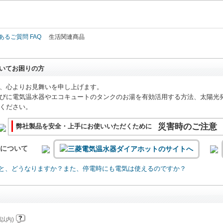
このページの本文へ
あるご質問 FAQ
生活関連商品
いてお困りの方
、心よりお見舞いを申し上げます。
びに電気温水器やエコキュートのタンクのお湯を有効活用する方法、太陽光
ください。
災害時のご注意
弊社製品を安全・上手にお使いいただくために
いについて
と、どうなりますか？また、停電時にも電気は使えるのですか？
以内)