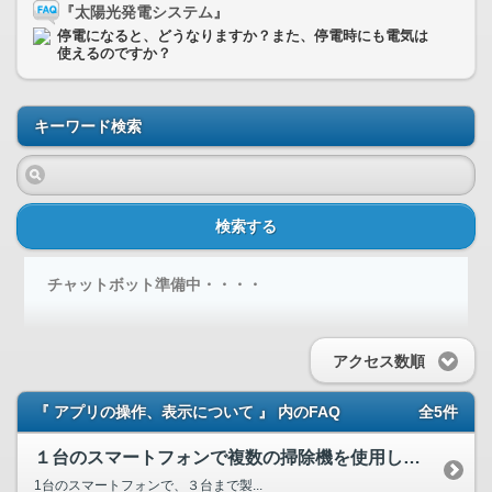
『太陽光発電システム』
停電になると、どうなりますか？また、停電時にも電気は
使えるのですか？
キーワード検索
検索する
チャットボット準備中・・・・
アクセス数順
『 アプリの操作、表示について 』 内のFAQ
全5件
１台のスマートフォンで複数の掃除機を使用した場合、データの...
1台のスマートフォンで、３台まで製...