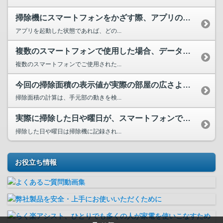
掃除機にスマートフォンをかざす際、アプリのどの画面を表示さ...
アプリを起動した状態であれば、どの...
複数のスマートフォンで使用した場合、データの読み込みはでき...
複数のスマートフォンでご使用された...
今回の掃除面積の表示値が実際の部屋の広さよりも大きい
掃除面積の計算は、手元部の動きを検...
実際に掃除した日や曜日が、スマートフォンで表示される日や曜...
掃除した日や曜日は掃除機に記録され...
お役立ち情報