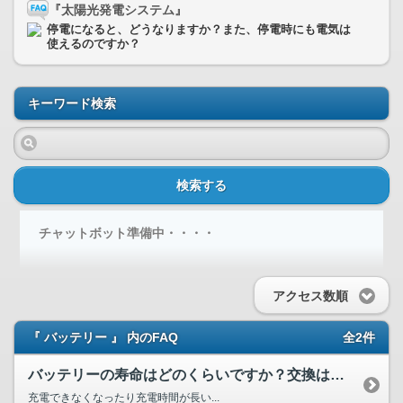
『太陽光発電システム』
停電になると、どうなりますか？また、停電時にも電気は
使えるのですか？
キーワード検索
検索する
チャットボット準備中・・・・
アクセス数順
『 バッテリー 』 内のFAQ
全2件
バッテリーの寿命はどのくらいですか？交換は自分で行えますか？
充電できなくなったり充電時間が長い...