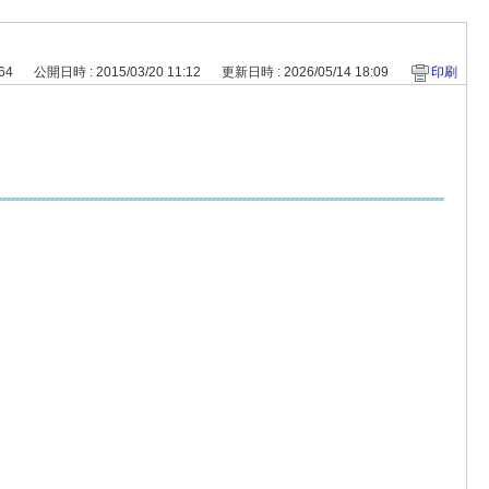
。
564
公開日時 : 2015/03/20 11:12
更新日時 : 2026/05/14 18:09
印刷