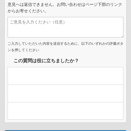
意見へは返信できません。お問い合わせはページ下部のリンク
からお寄せください。
ご入力していただいた内容を送信するために、以下のいずれかの評価ボタ
ンを押してください
この質問は役に立ちましたか？