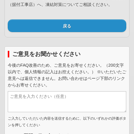
（据付工事店）へ、凍結対策についてご相談ください。
戻る
ご意見をお聞かせください
今後のFAQ改善のため、ご意見をお寄せください。（200文字
以内で、個人情報の記入はお控えください。） ※いただいたご
意見へは返信できません。お問い合わせはページ下部のリンク
からお寄せください。
ご入力していただいた内容を送信するために、以下のいずれかの評価ボタ
ンを押してください