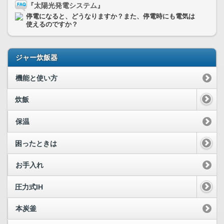
『太陽光発電システム』
停電になると、どうなりますか？また、停電時にも電気は
使えるのですか？
ジャー炊飯器
機能と使い方
炊飯
保温
困ったときは
お手入れ
圧力式IH
本炭釜