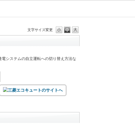
文字サイズ変更
発電システムの自立運転への切り替え方法な