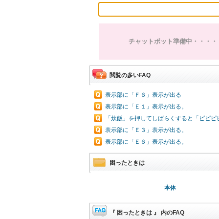
チャットボット準備中・・・・
閲覧の多いFAQ
表示部に「Ｆ６」表示が出る
表示部に「Ｅ１」表示が出る。
「炊飯」を押してしばらくすると「ピピピ
表示部に「Ｅ３」表示が出る。
表示部に「Ｅ６」表示が出る。
困ったときは
本体
『 困ったときは 』 内のFAQ