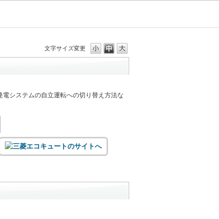
文字サイズ変更
発電システムの自立運転への切り替え方法な