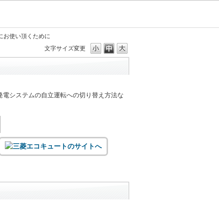
にお使い頂くために
文字サイズ変更
発電システムの自立運転への切り替え方法な