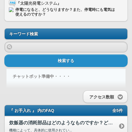
『太陽光発電システム』
停電になると、どうなりますか？また、停電時にも電気は
使えるのですか？
キーワード検索
検索する
チャットボット準備中・・・・
アクセス数順
『 お手入れ 』 内のFAQ
全5件
炊飯器の消耗部品はどのようなものですか？どこで購入できますか？
機種によって、具体的に使用されてい...