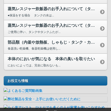
蒸気レスジャー炊飯器のお手入れについて（タンクの水はいつ捨...
●保温をする場合 タンクの水は...
蒸気レスジャー炊飯器のお手入れについて（タンクやタンクふた...
ご使用に伴い、タンクやタンクふたが...
部品類（内釜や放熱板、しゃもじ・タンク・カートリッジなど）...
食器洗い乾燥機、食器乾燥機は使用し...
本体のにおいが気になる 本体の臭いを取りたい
においによっては、完全に取れないも...
お役立ち情報