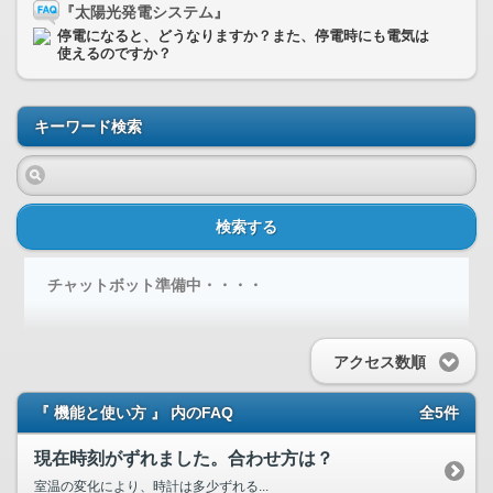
『太陽光発電システム』
停電になると、どうなりますか？また、停電時にも電気は
使えるのですか？
キーワード検索
検索する
チャットボット準備中・・・・
アクセス数順
『 機能と使い方 』 内のFAQ
全5件
現在時刻がずれました。合わせ方は？
室温の変化により、時計は多少ずれる...