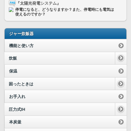
『太陽光発電システム』
停電になると、どうなりますか？また、停電時にも電気は
使えるのですか？
ジャー炊飯器
機能と使い方
炊飯
保温
困ったときは
お手入れ
圧力式IH
本炭釜