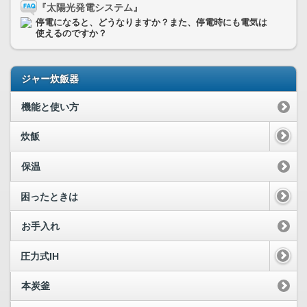
『太陽光発電システム』
停電になると、どうなりますか？また、停電時にも電気は
使えるのですか？
ジャー炊飯器
機能と使い方
炊飯
保温
困ったときは
お手入れ
圧力式IH
本炭釜