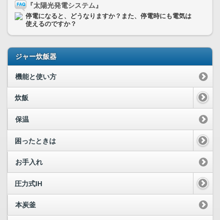
『太陽光発電システム』
停電になると、どうなりますか？また、停電時にも電気は
使えるのですか？
ジャー炊飯器
機能と使い方
炊飯
保温
困ったときは
お手入れ
圧力式IH
本炭釜