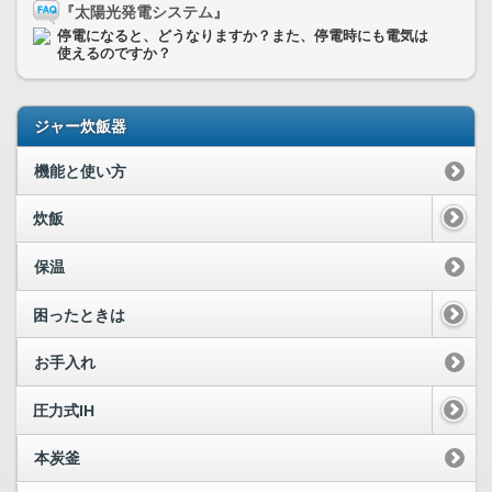
『太陽光発電システム』
停電になると、どうなりますか？また、停電時にも電気は
使えるのですか？
ジャー炊飯器
機能と使い方
炊飯
保温
困ったときは
お手入れ
圧力式IH
本炭釜