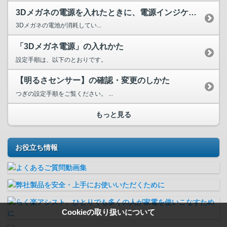
3Dメガネの電源を入れたときに、電源インジケーターが5回点...
3Dメガネの電池が消耗してい...
「3Dメガネ電源」の入れかた
設定手順は、以下のとおりです。
【明るさセンサー】の確認・変更のしかた
つぎの設定手順をご覧ください。 ...
もっと見る
お役立ち情報
Cookieの取り扱いについて