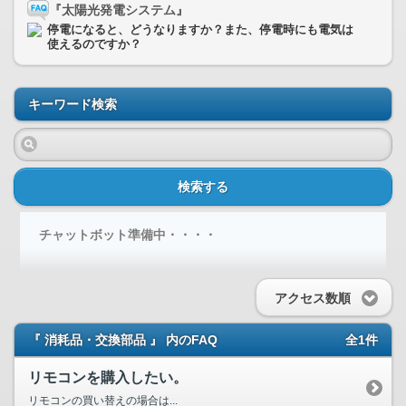
『太陽光発電システム』
停電になると、どうなりますか？また、停電時にも電気は
使えるのですか？
キーワード検索
検索する
チャットボット準備中・・・・
アクセス数順
『 消耗品・交換部品 』 内のFAQ
全1件
リモコンを購入したい。
リモコンの買い替えの場合は...