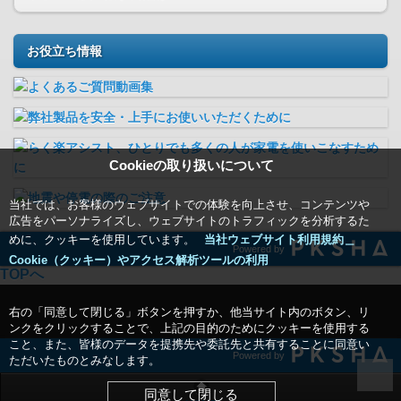
お役立ち情報
Cookieの取り扱いについて
当社では、お客様のウェブサイトでの体験を向上させ、コンテンツや
広告をパーソナライズし、ウェブサイトのトラフィックを分析するた
めに、クッキーを使用しています。
当社ウェブサイト利用規約＿
Powered by
Cookie（クッキー）やアクセス解析ツールの利用
TOPへ
右の「同意して閉じる」ボタンを押すか、他当サイト内のボタン、リ
ンクをクリックすることで、上記の目的のためにクッキーを使用する
こと、また、皆様のデータを提携先や委託先と共有することに同意い
Powered by
ただいたものとみなします。
同意して閉じる