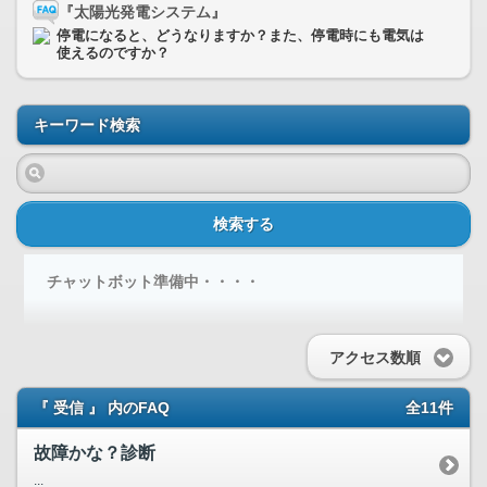
『太陽光発電システム』
停電になると、どうなりますか？また、停電時にも電気は
使えるのですか？
キーワード検索
検索する
チャットボット準備中・・・・
アクセス数順
『 受信 』 内のFAQ
全11件
故障かな？診断
...